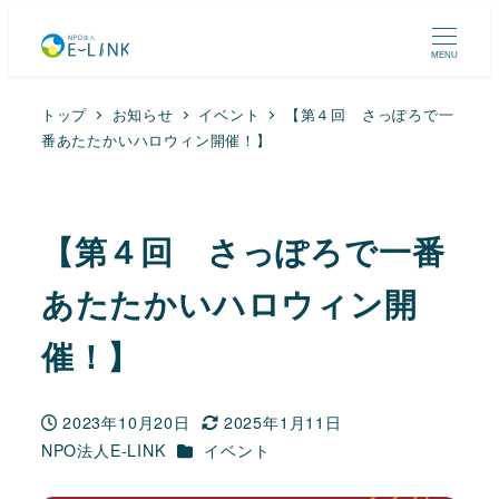
MENU
トップ
お知らせ
イベント
【第４回 さっぽろで一
番あたたかいハロウィン開催！】
【第４回 さっぽろで一番
あたたかいハロウィン開
催！】
2023年10月20日
2025年1月11日
投稿日
更新日
カテゴリー
NPO法人E-LINK
イベント
著
者