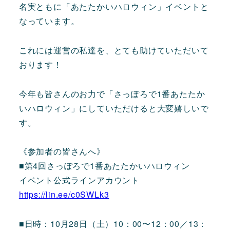
名実ともに「あたたかいハロウィン」イベントと
なっています。
これには運営の私達を、とても助けていただいて
おります！
今年も皆さんのお力で「さっぽろで1番あたたか
いハロウィン」にしていただけると大変嬉しいで
す。
《参加者の皆さんへ》
■第4回さっぽろで1番あたたかいハロウィン
イベント公式ラインアカウント
https://lin.ee/c0SWLk3
■日時：10月28日（土）10：00〜12：00／13：