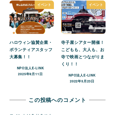
イベント
イベント
ハロウィン協賛企業・
寺子屋シアター開催！
ボランティアスタッフ
こどもも、大人も、お
大募集！！
寺で映画とつながりま
くり！！
NPO法人E-LINK
2025年9月11日
NPO法人E-LINK
2022年5月23日
この投稿へのコメント