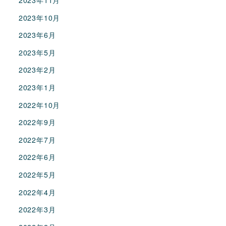
2023年11月
2023年10月
2023年6月
2023年5月
2023年2月
2023年1月
2022年10月
2022年9月
2022年7月
2022年6月
2022年5月
2022年4月
2022年3月