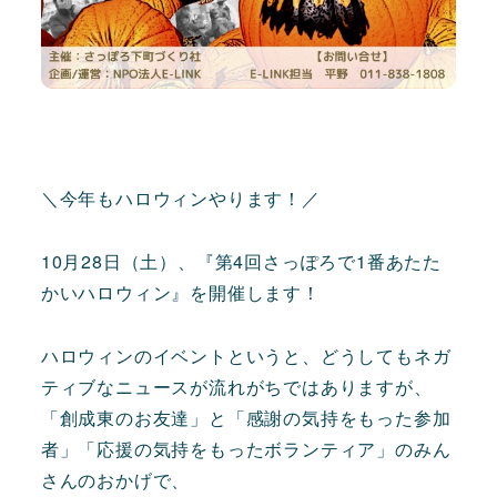
＼今年もハロウィンやります！／
10月28日（土）、『第4回さっぽろで1番あたた
かいハロウィン』を開催します！
ハロウィンの
イベントというと、どうしてもネガ
ティブなニュースが流れがちではありますが、
「創成東のお友達」と「感謝の気持をもった参加
者」「応援の気持をもったボランティア」のみん
さんのおかげで、