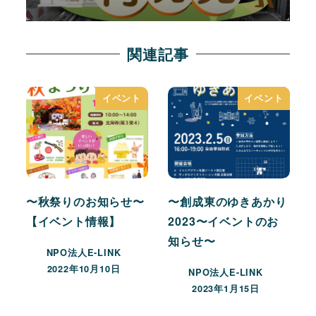
関連記事
イベント
イベント
〜秋祭りのお知らせ〜
〜創成東のゆきあかり
【イベント情報】
2023〜イベントのお
知らせ〜
NPO法人E-LINK
2022年10月10日
NPO法人E-LINK
2023年1月15日