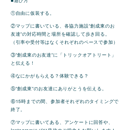
■遊び方
①自由に仮装する。
②マップに書いている、各協力施設”創成東のお
友達”の対応時間と場所を確認して歩き回る。
（引率や受付等はなくそれぞれのペースで参加）
③”創成東のお友達”に「トリックオアトリート」
と伝える！
④なにかがもらえる？体験できる？
⑤”創成東”のお友達にありがとうを伝える。
⑥15時までの間、参加者それぞれのタイミングで
終了。
⑦マップに書いてある、アンケートに回答や、