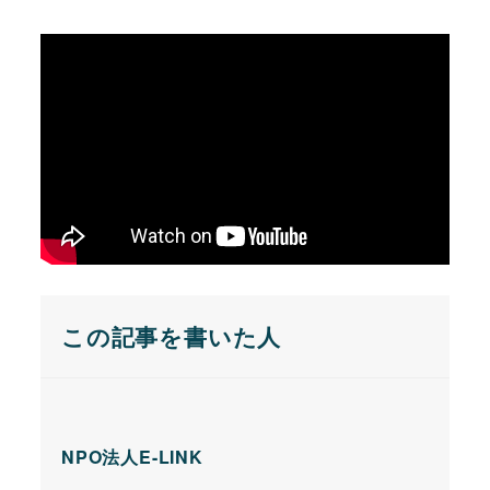
この記事を書いた人
NPO法人E-LINK