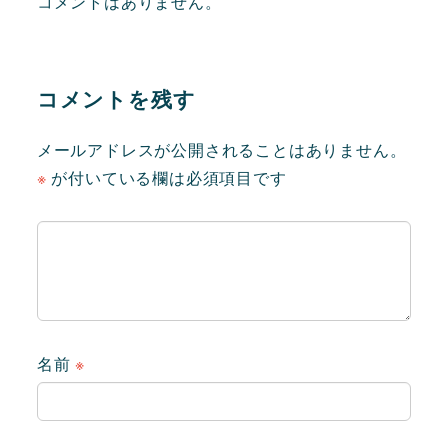
コメントはありません。
コメントを残す
メールアドレスが公開されることはありません。
※
が付いている欄は必須項目です
名前
※