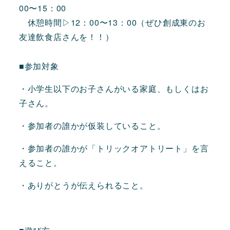
00〜15：00
休憩時間▷12：00〜13：00（ぜひ創成東のお
友達飲食店さんを！！）
■参加対象
・小学生以下のお子さんがいる家庭、もしくはお
子さん。
・参加者の誰かが仮装していること。
・参加者の誰かが「トリックオアトリート」を言
えること。
・ありがとうが伝えられること。