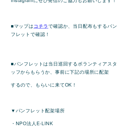
Instagramにぜひ発信のご協力もお願いします！
■マップは
コチラ
で確認か、当日配布もするパン
フレットで確認！
■パンフレットは当日巡回するボランティアスタ
ッフからもらうか、事前に下記の場所に配架
するので、もらいに来てOK！
▼パンフレット配架場所
・NPO法人E-LINK