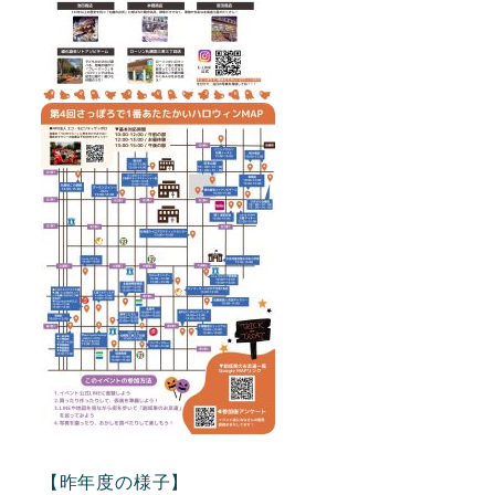
【昨年度の様子】