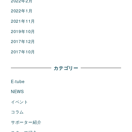
2022年2月
2022年1月
2021年11月
2019年10月
2017年12月
2017年10月
カテゴリー
E-tube
NEWS
イベント
コラム
サポーター紹介