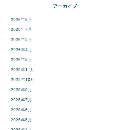
アーカイブ
2026年8月
2026年7月
2026年5月
2026年4月
2026年2月
2025年11月
2025年10月
2025年9月
2025年7月
2025年6月
2025年5月
2025年4月