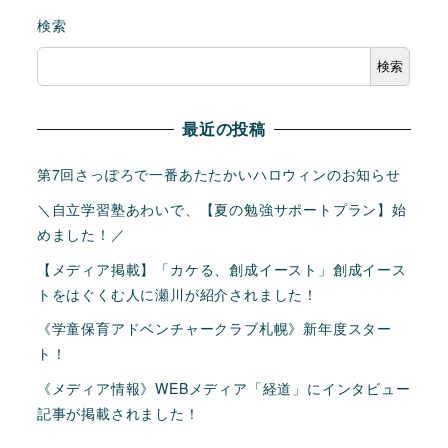
検索
検索
最近の投稿
第7回さっぽろで一番あたたかいハロウィンのお知らせ
＼自立学習塾あわいで、【夏の勉強サポートプラン】始
めました！／
【メディア掲載】「カケる、創成イースト」創成イース
トをはぐくむ人に瀬川が紹介されました！
《学童保育アドベンチャークラブ札幌》新年度スター
ト！
《メディア情報》WEBメディア「経道」にインタビュー
記事が掲載されました！