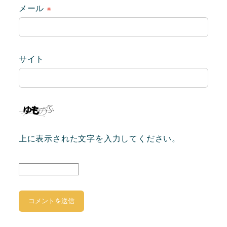
メール
※
サイト
上に表示された文字を入力してください。