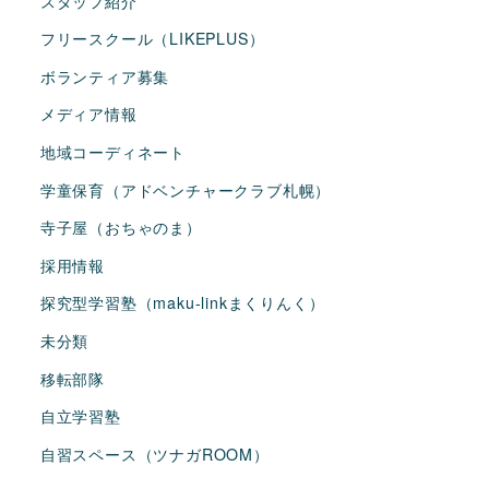
スタッフ紹介
フリースクール（LIKEPLUS）
ボランティア募集
メディア情報
地域コーディネート
学童保育（アドベンチャークラブ札幌）
寺子屋（おちゃのま）
採用情報
探究型学習塾（maku-linkまくりんく）
未分類
移転部隊
自立学習塾
自習スペース（ツナガROOM）