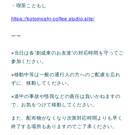
・喫茶こともし
https://kotomoshi-coffee.studio.site/
ーー
※当日は各”創成東のお友達”の対応時間を守ってご
参加ください。
※移動中等は一般の通行人の方へのご配慮を忘れ
ずに、移動してください。
※道中の事故や怪我などの責任は負いかねますの
で、お気をつけて移動してください。
また、配布物がなくなり次第対応時間よりも早く
終了する場所もありますのでご了承ください。