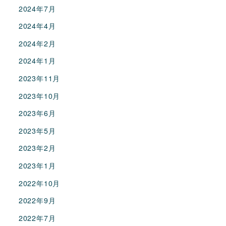
2024年7月
2024年4月
2024年2月
2024年1月
2023年11月
2023年10月
2023年6月
2023年5月
2023年2月
2023年1月
2022年10月
2022年9月
2022年7月