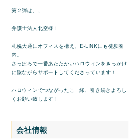
第２弾は、、
弁護士法人北空様！
札幌大通にオフィスを構え、E-LINKにも徒歩圏
内。
さっぽろで一番あたたかいハロウィンをきっかけ
に陰ながらサポートしてくださっています！
ハロウィンでつながったこ゚縁、引き続きよろし
くお願い致します！
会社情報