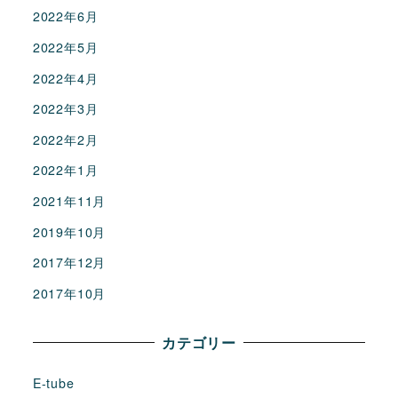
2022年6月
2022年5月
2022年4月
2022年3月
2022年2月
2022年1月
2021年11月
2019年10月
2017年12月
2017年10月
カテゴリー
E-tube