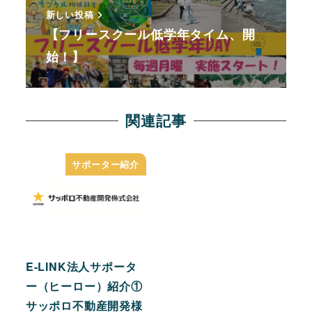
新しい投稿
【フリースクール低学年タイム、開
始！】
関連記事
サポーター紹介
E-LINK法人サポータ
ー（ヒーロー）紹介①
サッポロ不動産開発様