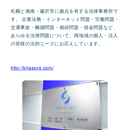
札幌と湘南・藤沢市に拠点を有する法律事務所で
す。 企業法務・インターネット問題・労働問題・
交通事故・離婚問題・相続問題・借金問題など、
あらゆる法律問題について、両地域の個人・法人
の皆様の法的ニーズにお応えしています。
http://kitasora.com/