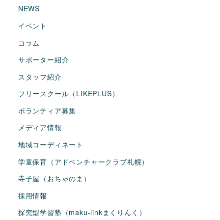
NEWS
イベント
コラム
サポーター紹介
スタッフ紹介
フリースクール（LIKEPLUS）
ボランティア募集
メディア情報
地域コーディネート
学童保育（アドベンチャークラブ札幌）
寺子屋（おちゃのま）
採用情報
探究型学習塾（maku-linkまくりんく）