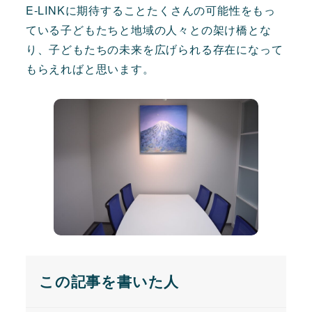
E-LINKに期待することたくさんの可能性をもっ
ている子どもたちと地域の人々との架け橋とな
り、子どもたちの未来を広げられる存在になって
もらえればと思います。
この記事を書いた人