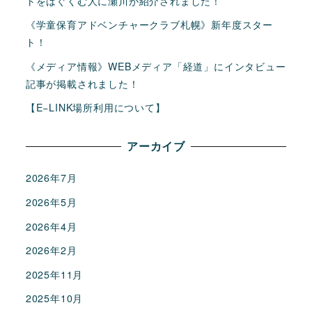
トをはぐくむ人に瀬川が紹介されました！
《学童保育アドベンチャークラブ札幌》新年度スター
ト！
《メディア情報》WEBメディア「経道」にインタビュー
記事が掲載されました！
【E−LINK場所利用について】
アーカイブ
2026年7月
2026年5月
2026年4月
2026年2月
2025年11月
2025年10月