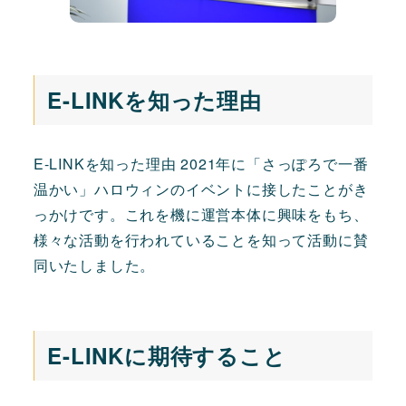
E-LINKを知った理由
E-LINKを知った理由 2021年に「さっぽろで一番
温かい」ハロウィンのイベントに接したことがき
っかけです。これを機に運営本体に興味をもち、
様々な活動を行われていることを知って活動に賛
同いたしました。
E-LINKに期待すること