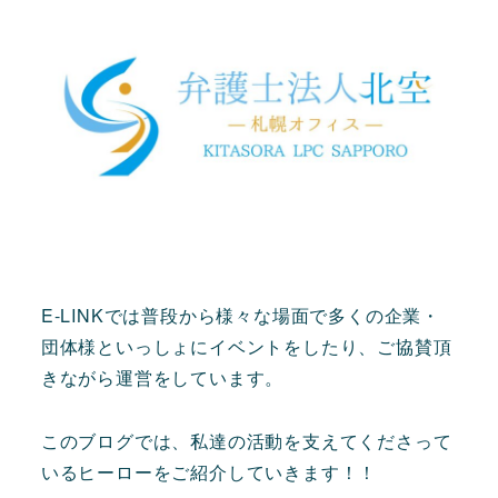
E-LINKでは普段から様々な場面で多くの企業・
団体様といっしょにイベントをしたり、ご協賛頂
きながら運営をしています。
このブログでは、私達の活動を支えてくださって
いるヒーローをご紹介していきます！！