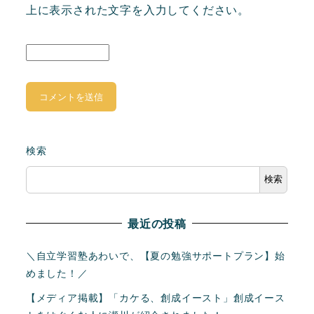
上に表示された文字を入力してください。
検索
検索
最近の投稿
＼自立学習塾あわいで、【夏の勉強サポートプラン】始
めました！／
【メディア掲載】「カケる、創成イースト」創成イース