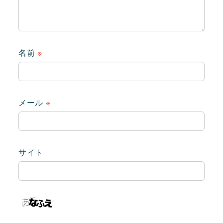
名前
※
メール
※
サイト