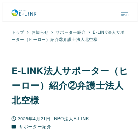
MENU
トップ
お知らせ
サポーター紹介
E-LINK法人サポ
ーター（ヒーロー）紹介②弁護士法人北空様
E-LINK法人サポーター（ヒ
ーロー）紹介②弁護士法人
北空様
2025年4月21日
NPO法人E-LINK
投稿日
著
カテゴリー
サポーター紹介
者