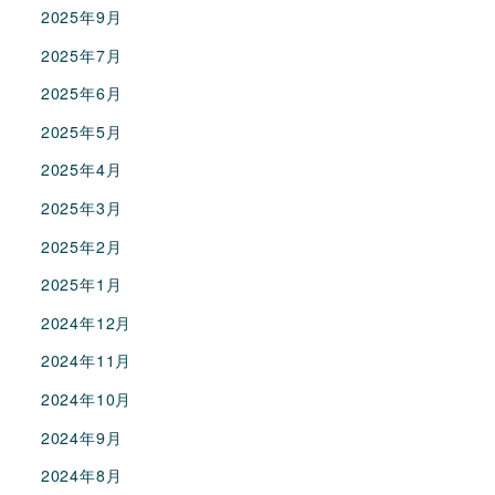
2025年9月
2025年7月
2025年6月
2025年5月
2025年4月
2025年3月
2025年2月
2025年1月
2024年12月
2024年11月
2024年10月
2024年9月
2024年8月