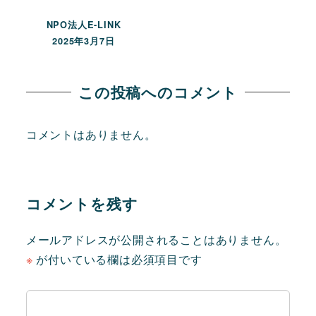
NPO法人E-LINK
2025年3月7日
この投稿へのコメント
コメントはありません。
コメントを残す
メールアドレスが公開されることはありません。
※
が付いている欄は必須項目です