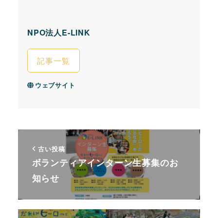
NPO法人E-LINK
記事一覧
ウェブサイト
古い投稿
ボランティアインターン生募集のお
知らせ