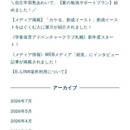
＼自立学習塾あわいで、【夏の勉強サポートプラン】始
めました！／
【メディア掲載】「カケる、創成イースト」創成イース
トをはぐくむ人に瀬川が紹介されました！
《学童保育アドベンチャークラブ札幌》新年度スター
ト！
《メディア情報》WEBメディア「経道」にインタビュー
記事が掲載されました！
【E−LINK場所利用について】
アーカイブ
2026年7月
2026年5月
2026年4月