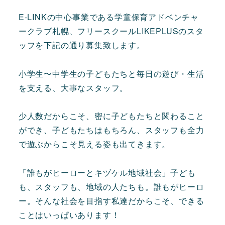
E-LINKの中心事業である学童保育アドベンチャ
ークラブ札幌、フリースクールLIKEPLUSのスタ
ッフを下記の通り募集致します。
小学生〜中学生の子どもたちと毎日の遊び・生活
を支える、大事なスタッフ。
少人数だからこそ、密に子どもたちと関わること
ができ、子どもたちはもちろん、スタッフも全力
で遊ぶからこそ見える姿も出てきます。
「誰もがヒーローとキヅケル地域社会」子ども
も、スタッフも、地域の人たちも。誰もがヒーロ
ー。そんな社会を目指す私達だからこそ、できる
ことはいっぱいあります！