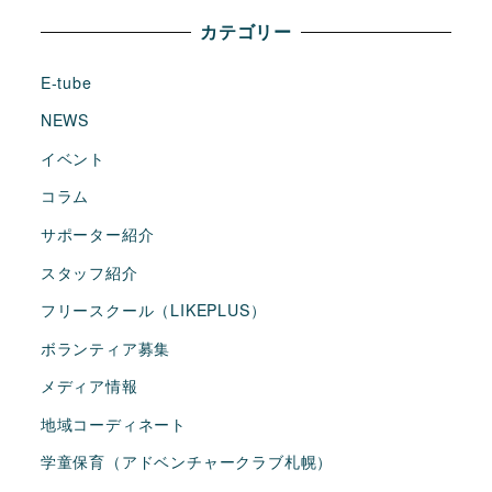
カテゴリー
E-tube
NEWS
イベント
コラム
サポーター紹介
スタッフ紹介
フリースクール（LIKEPLUS）
ボランティア募集
メディア情報
地域コーディネート
学童保育（アドベンチャークラブ札幌）