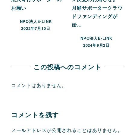
お願い
月額サポータークラウ
ドファンディングが
NPO法人E-LINK
始…
2022年7月10日
NPO法人E-LINK
2024年9月2日
この投稿へのコメント
コメントはありません。
コメントを残す
メールアドレスが公開されることはありません。