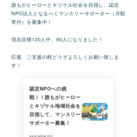
誰もがヒーローとキヅケル社会を目指し、認定
NPO法人となるべくマンスリーサポーター（月額
寄付）を募集中！
現在目標120人中、90人になりました！
応援、ご支援の程どうぞよろしくお願い致しま
す！
認定NPOへの挑
戦！！誰もがヒーロー
とキヅケル地域社会を
目指して、マンスリー
サポーター募集！
syncable.biz