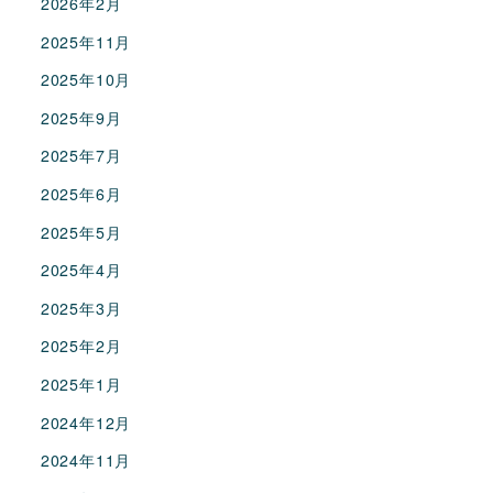
2026年2月
2025年11月
2025年10月
2025年9月
2025年7月
2025年6月
2025年5月
2025年4月
2025年3月
2025年2月
2025年1月
2024年12月
2024年11月