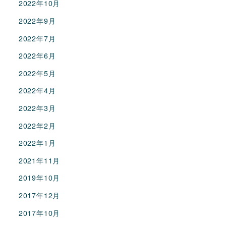
2022年10月
2022年9月
2022年7月
2022年6月
2022年5月
2022年4月
2022年3月
2022年2月
2022年1月
2021年11月
2019年10月
2017年12月
2017年10月