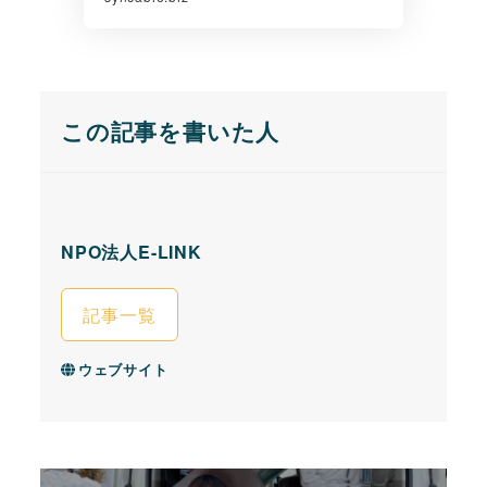
この記事を書いた人
NPO法人E-LINK
記事一覧
ウェブサイト