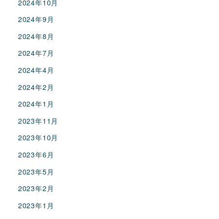
2024年10月
2024年9月
2024年8月
2024年7月
2024年4月
2024年2月
2024年1月
2023年11月
2023年10月
2023年6月
2023年5月
2023年2月
2023年1月