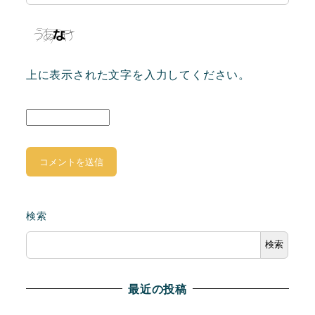
上に表示された文字を入力してください。
検索
検索
最近の投稿