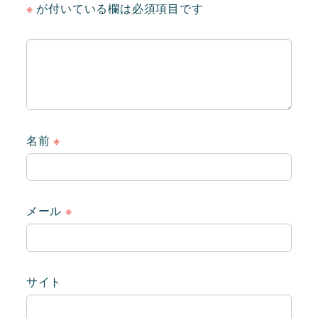
※
が付いている欄は必須項目です
名前
※
メール
※
サイト