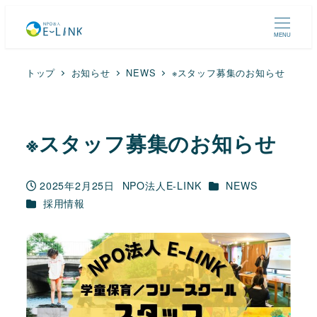
MENU
トップ
お知らせ
NEWS
※スタッフ募集のお知らせ
※スタッフ募集のお知らせ
カテゴリー
2025年2月25日
NPO法人E-LINK
NEWS
投稿日
著
カテゴリー
採用情報
者