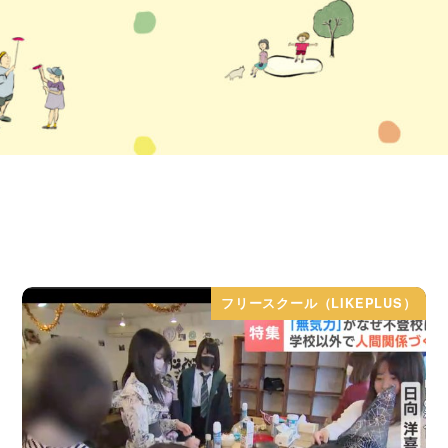
フリースクール（LIKEPLUS）