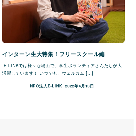
インターン生大特集！フリースクール編
E-LINKでは様々な場面で、学生ボランティアさんたちが大
活躍しています！ いつでも、ウェルカム […]
NPO法人E-LINK
2022年4月13日