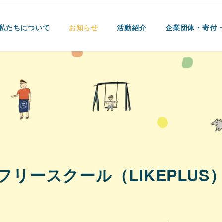
私たちについて
お知らせ
活動紹介
企業団体・寄付
フリースクール（LIKEPLUS