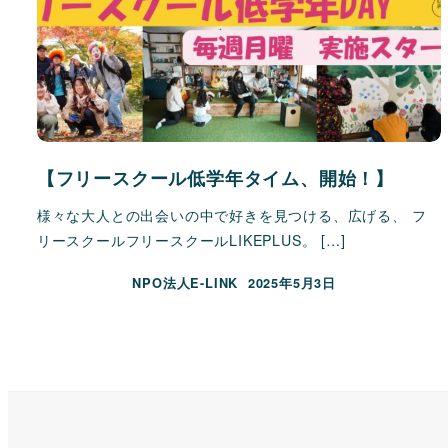
【フリースクール低学年タイム、開始！】
様々な大人との出会いの中で好きを見つける、広げる、 フ
リースクールフリースクールLIKEPLUS。 […]
NPO法人E-LINK
2025年5月3日