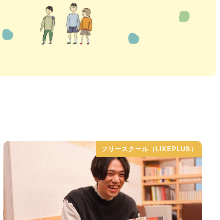
フリースクール（LIKEPLUS）