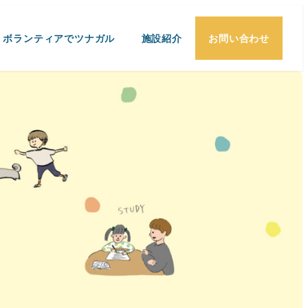
・ボランティアでツナガル
施設紹介
お問い合わせ
）