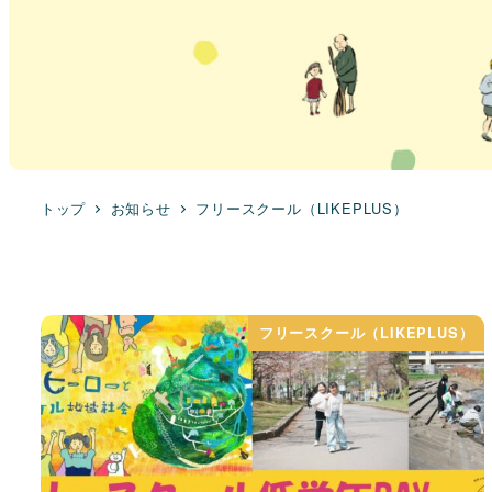
トップ
お知らせ
フリースクール（LIKEPLUS）
フリースクール（LIKEPLUS）